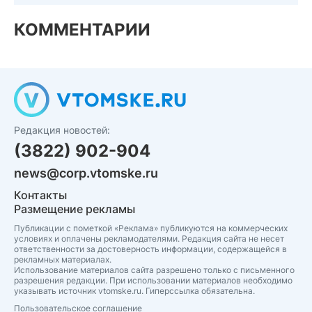
КОММЕНТАРИИ
Редакция новостей:
(3822) 902-904
news@corp.vtomske.ru
Контакты
Размещение рекламы
Публикации с пометкой «Реклама» публикуются на коммерческих
условиях и оплачены рекламодателями. Редакция сайта не несет
ответственности за достоверность информации, содержащейся в
рекламных материалах.
Использование материалов сайта разрешено только с письменного
разрешения редакции. При использовании материалов необходимо
указывать источник vtomske.ru. Гиперссылка обязательна.
Пользовательское соглашение