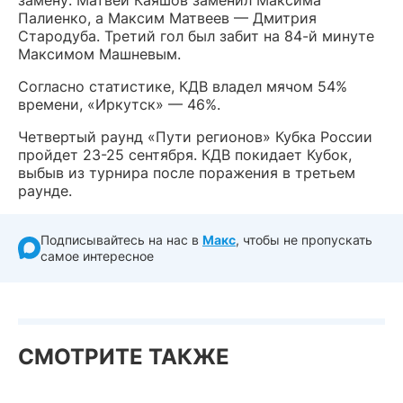
Палиенко, а Максим Матвеев — Дмитрия
Стародуба. Третий гол был забит на 84-й минуте
Максимом Машневым.
Согласно статистике, КДВ владел мячом 54%
времени, «Иркутск» — 46%.
Четвертый раунд «Пути регионов» Кубка России
пройдет 23-25 сентября. КДВ покидает Кубок,
выбыв из турнира после поражения в третьем
раунде.
Подписывайтесь на нас в
Макс
, чтобы не пропускать
самое интересное
СМОТРИТЕ ТАКЖЕ