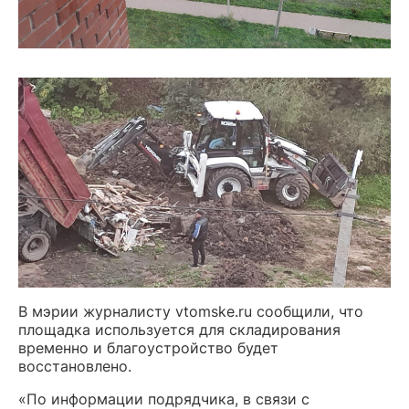
В мэрии журналисту vtomske.ru сообщили, что
площадка используется для складирования
временно и благоустройство будет
восстановлено.
«По информации подрядчика, в связи с