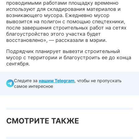
проводимыми работами площадку временно
используют для складирования материалов и
возникающего мусора. Ежедневно мусор
вывозится на полигон с помощью спецтехники,
после завершения строительных работ на сетях
благоустройство этого участка будет
восстановлено», — рассказали в мэрии.
Подрядчик планирует вывезти строительный
мусор с территории и благоустроить ее до конца
сентября.
Следите за
нашим Telegram
, чтобы не пропускать
самое интересное
СМОТРИТЕ ТАКЖЕ