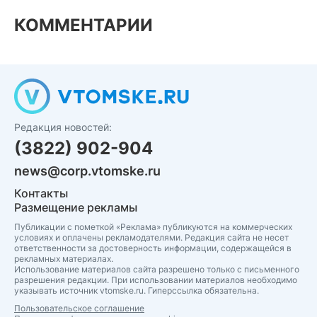
КОММЕНТАРИИ
Редакция новостей:
(3822) 902-904
news@corp.vtomske.ru
Контакты
Размещение рекламы
Публикации с пометкой «Реклама» публикуются на коммерческих
условиях и оплачены рекламодателями. Редакция сайта не несет
ответственности за достоверность информации, содержащейся в
рекламных материалах.
Использование материалов сайта разрешено только с письменного
разрешения редакции. При использовании материалов необходимо
указывать источник vtomske.ru. Гиперссылка обязательна.
Пользовательское соглашение