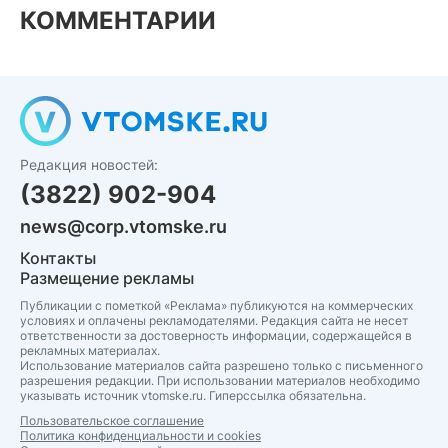
КОММЕНТАРИИ
Редакция новостей:
(3822) 902-904
news@corp.vtomske.ru
Контакты
Размещение рекламы
Публикации с пометкой «Реклама» публикуются на коммерческих
условиях и оплачены рекламодателями. Редакция сайта не несет
ответственности за достоверность информации, содержащейся в
рекламных материалах.
Использование материалов сайта разрешено только с письменного
разрешения редакции. При использовании материалов необходимо
указывать источник vtomske.ru. Гиперссылка обязательна.
Пользовательское соглашение
Политика конфиденциальности и cookies