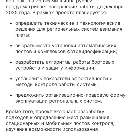
Контракт на 73,125 миллиона рублей
предусматривает завершение работы до декабря
2025 года. В рамках проекта планируется:
определить технические и технологические
решения для региональных систем взимания
платы;
выбрать места установки автоматических
постов и комплексов фотовидеофиксации;
разработать алгоритмы работы бортовых
устройств и защиту информации;
установить показатели эффективности и
методы контроля работы системы;
предложить организационно-правовую форму
эксплуатации региональных систем.
Кроме того, проект включает разработку
подходов к определению мест размещения
стационарных и мобильных постов контроля,
изучение возможности использования