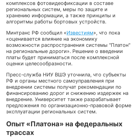
комплексов фотовидеофиксации в составе
региональных систем, меры по защите и
хранению информации, а также принципы и
алгоритмы работы бортовых устройств.
Минтранс РФ сообщил «
Известиям
», что пока
«оценивается влияние на экономику
возможности распространения системы "Платон"
на региональные дороги». Решение о введении
платы будет приниматься после комплексной
оценки целесообразности.
Пресс-служба НИУ ВШЭ уточнила, что субъекты
РФ и органы местного самоуправления при
внедрении системы получат рекомендации по
финансированию дорог и снижению издержек на
внедрение. Университет также разрабатывает
предложения по организационно-правовой форме
эксплуатации региональных систем.
Опыт «Платона» на федеральных
трассах