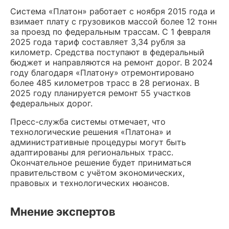
Система «Платон» работает с ноября 2015 года и
взимает плату с грузовиков массой более 12 тонн
за проезд по федеральным трассам. С 1 февраля
2025 года тариф составляет 3,34 рубля за
километр. Средства поступают в федеральный
бюджет и направляются на ремонт дорог. В 2024
году благодаря «Платону» отремонтировано
более 485 километров трасс в 28 регионах. В
2025 году планируется ремонт 55 участков
федеральных дорог.
Пресс-служба системы отмечает, что
технологические решения «Платона» и
административные процедуры могут быть
адаптированы для региональных трасс.
Окончательное решение будет приниматься
правительством с учётом экономических,
правовых и технологических нюансов.
Мнение экспертов