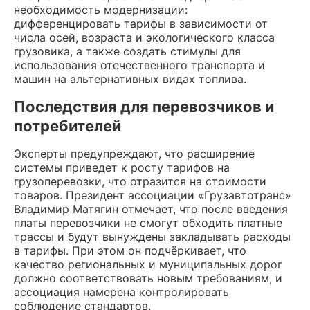
необходимость модернизации:
дифференцировать тарифы в зависимости от
числа осей, возраста и экологического класса
грузовика, а также создать стимулы для
использования отечественного транспорта и
машин на альтернативных видах топлива.
Последствия для перевозчиков и
потребителей
Эксперты предупреждают, что расширение
системы приведет к росту тарифов на
грузоперевозки, что отразится на стоимости
товаров. Президент ассоциации «Грузавтотранс»
Владимир Матягин отмечает, что после введения
платы перевозчики не смогут обходить платные
трассы и будут вынуждены закладывать расходы
в тарифы. При этом он подчёркивает, что
качество региональных и муниципальных дорог
должно соответствовать новым требованиям, и
ассоциация намерена контролировать
соблюдение стандартов.