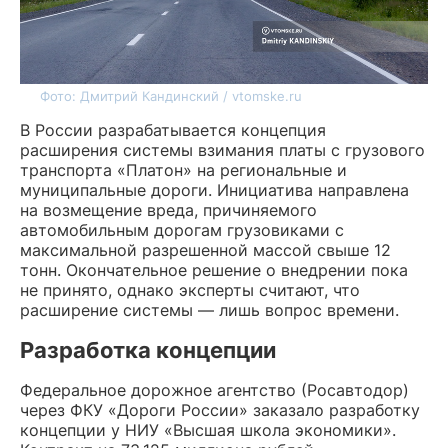
Фото: Дмитрий Кандинский / vtomske.ru
В России разрабатывается концепция
расширения системы взимания платы с грузового
транспорта «Платон» на региональные и
муниципальные дороги. Инициатива направлена
на возмещение вреда, причиняемого
автомобильным дорогам грузовиками с
максимальной разрешенной массой свыше 12
тонн. Окончательное решение о внедрении пока
не принято, однако эксперты считают, что
расширение системы — лишь вопрос времени.
Разработка концепции
Федеральное дорожное агентство (Росавтодор)
через ФКУ «Дороги России» заказало разработку
концепции у НИУ «Высшая школа экономики».