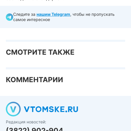
Следите за
нашим Telegram
, чтобы не пропускать
самое интересное
СМОТРИТЕ ТАКЖЕ
КОММЕНТАРИИ
Редакция новостей:
(3822) 902-904