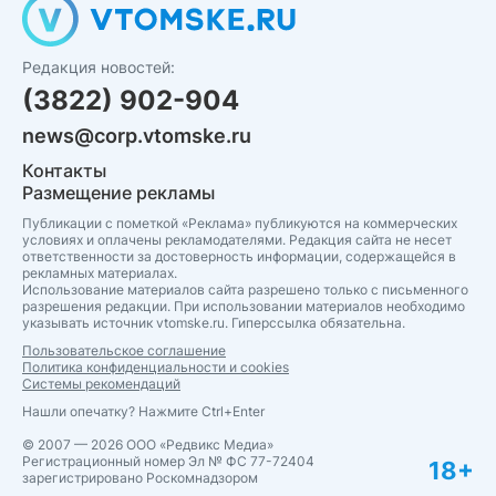
Редакция новостей:
(3822) 902-904
news@corp.vtomske.ru
Контакты
Размещение рекламы
Публикации с пометкой «Реклама» публикуются на коммерческих
условиях и оплачены рекламодателями. Редакция сайта не несет
ответственности за достоверность информации, содержащейся в
рекламных материалах.
Использование материалов сайта разрешено только с письменного
разрешения редакции. При использовании материалов необходимо
указывать источник vtomske.ru. Гиперссылка обязательна.
Пользовательское соглашение
Политика конфиденциальности и cookies
Системы рекомендаций
Нашли опечатку? Нажмите Ctrl+Enter
© 2007 — 2026 ООО «Редвикс Медиа»
Регистрационный номер Эл № ФС 77-72404
18+
зарегистрировано Роскомнадзором