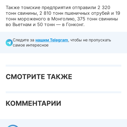
Также томские предприятия отправили 2 320
тонн свинины, 2 810 тонн пшеничных отрубей и 19
тонн мороженого в Монголию, 375 тонн свинины
во Вьетнам и 50 тонн — в Гонконг.
Следите за
нашим Telegram
, чтобы не пропускать
самое интересное
СМОТРИТЕ ТАКЖЕ
КОММЕНТАРИИ