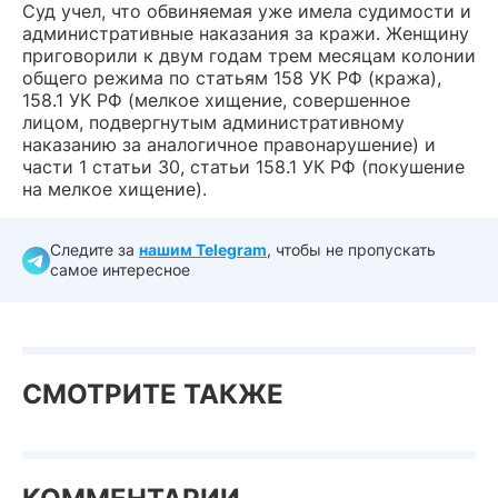
Суд учел, что обвиняемая уже имела судимости и
административные наказания за кражи. Женщину
приговорили к двум годам трем месяцам колонии
общего режима по статьям 158 УК РФ (кража),
158.1 УК РФ (мелкое хищение, совершенное
лицом, подвергнутым административному
наказанию за аналогичное правонарушение) и
части 1 статьи 30, статьи 158.1 УК РФ (покушение
на мелкое хищение).
Следите за
нашим Telegram
, чтобы не пропускать
самое интересное
СМОТРИТЕ ТАКЖЕ