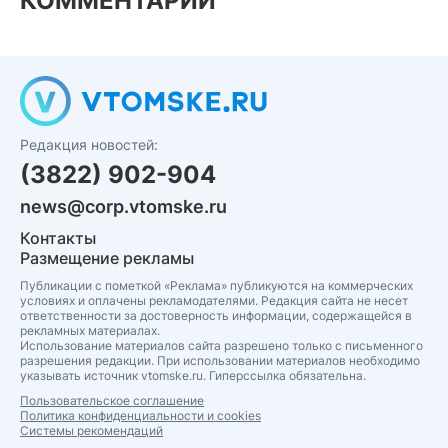
КОММЕНТАРИИ
Редакция новостей:
(3822) 902-904
news@corp.vtomske.ru
Контакты
Размещение рекламы
Публикации с пометкой «Реклама» публикуются на коммерческих
условиях и оплачены рекламодателями. Редакция сайта не несет
ответственности за достоверность информации, содержащейся в
рекламных материалах.
Использование материалов сайта разрешено только с письменного
разрешения редакции. При использовании материалов необходимо
указывать источник vtomske.ru. Гиперссылка обязательна.
Пользовательское соглашение
Политика конфиденциальности и cookies
Системы рекомендаций