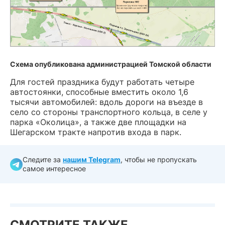
Схема опубликована администрацией Томской области
Для гостей праздника будут работать четыре
автостоянки, способные вместить около 1,6
тысячи автомобилей: вдоль дороги на въезде в
село со стороны транспортного кольца, в селе у
парка «Околица», а также две площадки на
Шегарском тракте напротив входа в парк.
Следите за
нашим Telegram
, чтобы не пропускать
самое интересное
СМОТРИТЕ ТАКЖЕ