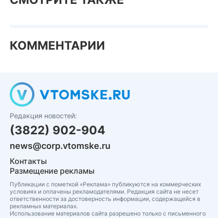
КОММЕНТАРИИ
Редакция новостей:
(3822) 902-904
news@corp.vtomske.ru
Контакты
Размещение рекламы
Публикации с пометкой «Реклама» публикуются на коммерческих
условиях и оплачены рекламодателями. Редакция сайта не несет
ответственности за достоверность информации, содержащейся в
рекламных материалах.
Использование материалов сайта разрешено только с письменного