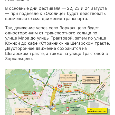
В основные дни фестиваля — 22, 23 и 24 августа
— при подъезде к «Околице» будет действовать
временная схема движения транспорта.
Так, движение через село Зоркальцево будет
односторонним от транспортного кольца по
улице Мира до улицы Трактовой, затем по улице
Южной до кафе «Странник» на Шегарском тракте.
Двустороннее движение сохранится на
Шегарском тракте, а также на улице Трактовой в
Зоркальцево.