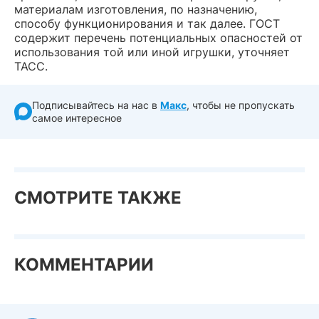
материалам изготовления, по назначению,
способу функционирования и так далее. ГОСТ
содержит перечень потенциальных опасностей от
использования той или иной игрушки, уточняет
ТАСС.
Подписывайтесь на нас в
Макс
, чтобы не пропускать
самое интересное
СМОТРИТЕ ТАКЖЕ
КОММЕНТАРИИ