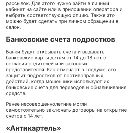
рассылок. Для этого нужно зайти в личный
кабинет на сайте или в приложении оператора и
выбрать соответствующую опцию. Также это
можно будет сделать при личном обращении в
салон.
Банковские счета подростков
Банки будут открывать счета и выдавать
банковские карты детям от 14 до 18 лет с
согласия родителей или законных
представителей. Как отмечают в Госдуме, это
защитит подростков от противоправных
действий, когда мошенники используют их
банковские счета для переводов и обналичивания
средств.
Ранее несовершеннолетние могли
самостоятельно заключать договоры на открытие
счетов с 14 лет.
«Антикартель»