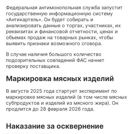
Федеральная антимонопольная служба запустит
государственную информационную систему
«Антикартель». Он будет собирать и
анализировать данные о торгах, участниках, их
реквизитах и финансовой отчетности, ценах и
объемах продаж на товарных рынках, чтобы
выявить признаки возможного сговора.
В случае наличия большого количество
подозрительных совпадений ФАС начнет
проверку поставщика.
Маркировка мясных изделий
В августе 2025 года стартует эксперимент по
маркировке мясных изделий (в том числе мясных
субпродуктов и изделий из мясного жира). Он
продлится до 28 февраля 2026 года.
Наказание за осквернение