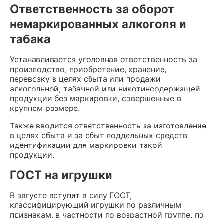
Ответственность за оборот
немаркированных алкоголя и
табака
Устанавливается уголовная ответственность за
производство, приобретение, хранение,
перевозку в целях сбыта или продажи
алкогольной, табачной или никотинсодержащей
продукции без маркировки, совершенные в
крупном размере.
Также вводится ответственность за изготовление
в целях сбыта и за сбыт поддельных средств
идентификации для маркировки такой
продукции.
ГОСТ на игрушки
В августе вступит в силу ГОСТ,
классифицирующий игрушки по различным
признакам, в частности по возрастной группе, по