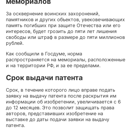
мемориалов
За осквернение воинских захоронений,
памятников и других объектов, увековечивающих
память погибших при защите Отечества или его
интересов, будет грозить до пяти лет лишения
свободы или штраф в размере до пяти миллионов
рублей.
Как сообщили в Госдуме, норма
распространяется на мемориалы, расположенные
и на территории РФ, и за ее пределами.
Срок выдачи патента
Срок, в течение которого лицо вправе подать
заявку на выдачу патента после раскрытия им
информации об изобретении, увеличивается с 6
до 12 месяцев. Это позволит защищать права
авторов, представивших изобретение на
выставке до даты подачи заявки на выдачу
патента.