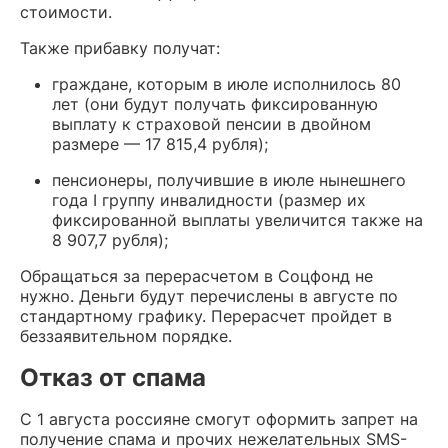
стоимости.
Также прибавку получат:
граждане, которым в июле исполнилось 80
лет (они будут получать фиксированную
выплату к страховой пенсии в двойном
размере — 17 815,4 рубля);
пенсионеры, получившие в июле нынешнего
года I группу инвалидности (размер их
фиксированной выплаты увеличится также на
8 907,7 рубля);
Обращаться за перерасчетом в Соцфонд не
нужно. Деньги будут перечислены в августе по
стандартному графику. Перерасчет пройдет в
беззаявительном порядке.
Отказ от спама
С 1 августа россияне смогут оформить запрет на
получение спама и прочих нежелательных SMS-