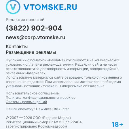
Редакция новостей:
(3822) 902-904
news@corp.vtomske.ru
Контакты
Размещение рекламы
Публикации с пометкой «Реклама» публикуются на коммерческих
условиях и оплачены рекламодателями. Редакция сайта не несет
ответственности за достоверность информации, содержащейся в
рекламных материалах.
Использование материалов сайта разрешено только с письменного
разрешения редакции. При использовании материалов необходимо
указывать источник vtomske.ru. Гиперссылка обязательна.
Пользовательское соглашение
Политика конфиденциальности и cookies
Системы рекомендаций
Нашли опечатку? Нажмите Ctrl+Enter
© 2007 — 2026 ООО «Редвикс Медиа»
Регистрационный номер Эл № ФС 77-72404
18+
зарегистрировано Роскомнадзором