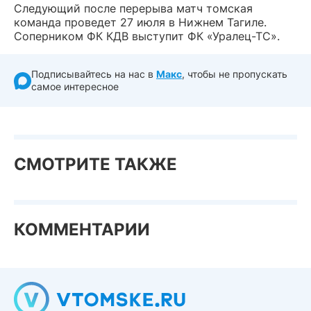
Следующий после перерыва матч томская
команда проведет 27 июля в Нижнем Тагиле.
Соперником ФК КДВ выступит ФК «Уралец-ТС».
Подписывайтесь на нас в
Макс
, чтобы не пропускать
самое интересное
СМОТРИТЕ ТАКЖЕ
КОММЕНТАРИИ