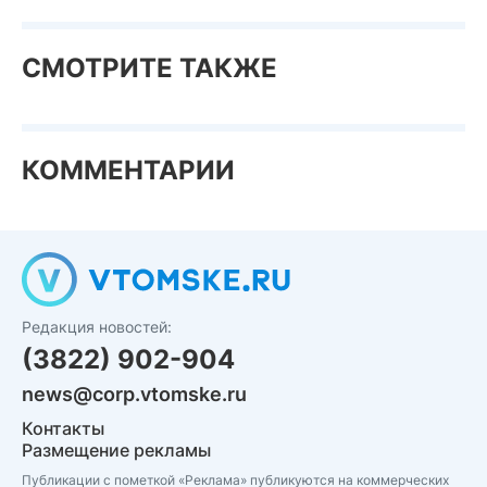
СМОТРИТЕ ТАКЖЕ
КОММЕНТАРИИ
Редакция новостей:
(3822) 902-904
news@corp.vtomske.ru
Контакты
Размещение рекламы
Публикации с пометкой «Реклама» публикуются на коммерческих