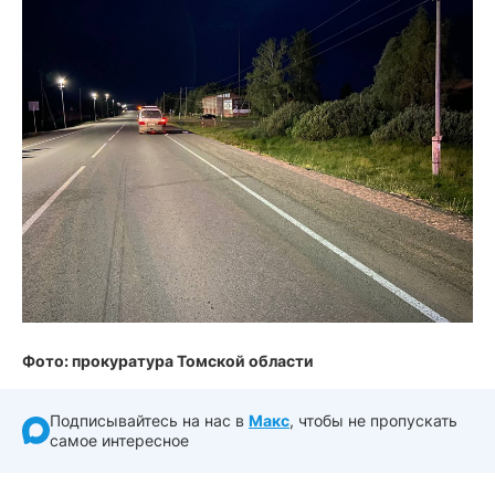
Фото: прокуратура Томской области
Подписывайтесь на нас в
Макс
, чтобы не пропускать
самое интересное