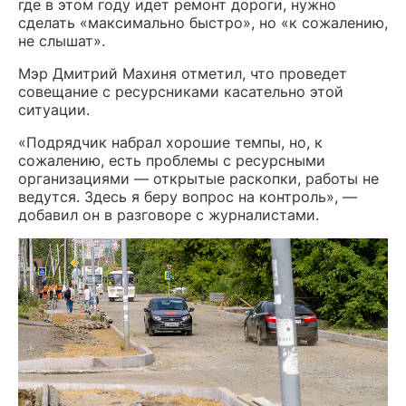
где в этом году идет ремонт дороги, нужно
сделать «максимально быстро», но «к сожалению,
не слышат».
Мэр Дмитрий Махиня отметил, что проведет
совещание с ресурсниками касательно этой
ситуации.
«Подрядчик набрал хорошие темпы, но, к
сожалению, есть проблемы с ресурсными
организациями — открытые раскопки, работы не
ведутся. Здесь я беру вопрос на контроль», —
добавил он в разговоре с журналистами.