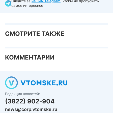
Следите за
нашим Telegram
, чтобы не пропускать
самое интересное
СМОТРИТЕ ТАКЖЕ
КОММЕНТАРИИ
Редакция новостей:
(3822) 902-904
news@corp.vtomske.ru