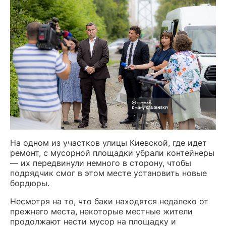
На одном из участков улицы Киевской, где идет
ремонт, с мусорной площадки убрали контейнеры
— их передвинули немного в сторону, чтобы
подрядчик смог в этом месте установить новые
бордюры.
Несмотря на то, что баки находятся недалеко от
прежнего места, некоторые местные жители
продолжают нести мусор на площадку и