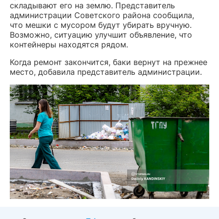
складывают его на землю. Представитель
администрации Советского района сообщила,
что мешки с мусором будут убирать вручную.
Возможно, ситуацию улучшит объявление, что
контейнеры находятся рядом.
Когда ремонт закончится, баки вернут на прежнее
место, добавила представитель администрации.