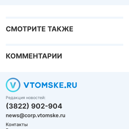
СМОТРИТЕ ТАКЖЕ
КОММЕНТАРИИ
Редакция новостей:
(3822) 902-904
news@corp.vtomske.ru
Контакты