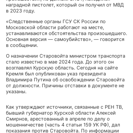
наградной пистолет, который он получил от МВД
в 2023 году.
«Следственные органы ГСУ СК России по
Московской области работают на месте,
устанавливаются обстоятельства произошедшего.
Основная версия — самоубийство», — говорится
в сообщении.
О назначении Старовойта министром транспорта
стало известно в мае 2024 года. До этого он
возглавлял Курскую область. Сегодня на сайте
Кремля был опубликован указ президента
Владимира Путина об освобождении Старовойта
от должности. Причины отставки в документе не
указаны.
Как утверждают источники, связанные с РЕН ТВ,
бывший губернатор Курской области Алексей
Смирнов, арестованный в апреле по делу о
мошенничестве (часть 4 статьи 159 УК РФ), дал
показания против Старовойта. По информации