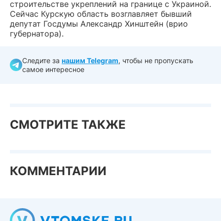
строительстве укреплений на границе с Украиной.
Сейчас Курскую область возглавляет бывший
депутат Госдумы Александр Хинштейн (врио
губернатора).
Следите за
нашим Telegram
, чтобы не пропускать
самое интересное
СМОТРИТЕ ТАКЖЕ
КОММЕНТАРИИ