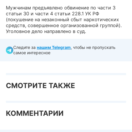
Мужчинам предъявлено обвинение по части 3
статьи 30 и части 4 статьи 228.1 УК РФ
(покушение на незаконный сбыт наркотических
средств, совершенное организованной группой).
Уголовное дело направлено в суд.
Следите за
нашим Telegram
, чтобы не пропускать
самое интересное
СМОТРИТЕ ТАКЖЕ
КОММЕНТАРИИ