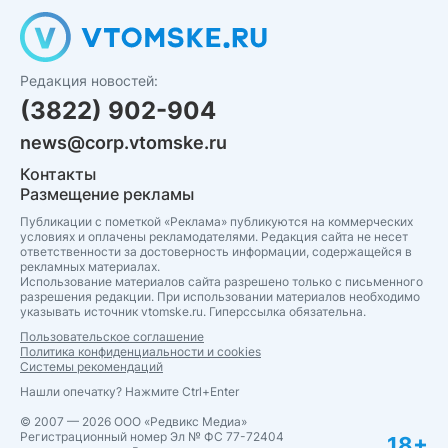
Редакция новостей:
(3822) 902-904
news@corp.vtomske.ru
Контакты
Размещение рекламы
Публикации с пометкой «Реклама» публикуются на коммерческих
условиях и оплачены рекламодателями. Редакция сайта не несет
ответственности за достоверность информации, содержащейся в
рекламных материалах.
Использование материалов сайта разрешено только с письменного
разрешения редакции. При использовании материалов необходимо
указывать источник vtomske.ru. Гиперссылка обязательна.
Пользовательское соглашение
Политика конфиденциальности и cookies
Системы рекомендаций
Нашли опечатку? Нажмите Ctrl+Enter
© 2007 — 2026 ООО «Редвикс Медиа»
Регистрационный номер Эл № ФС 77-72404
18+