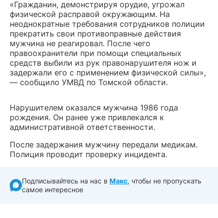
«Гражданин, демонстрируя орудие, угрожал
физической расправой окружающим. На
неоднократные требования сотрудников полиции
прекратить свои противоправные действия
мужчина не реагировал. После чего
правоохранители при помощи специальных
средств выбили из рук правонарушителя нож и
задержали его с применением физической силы»,
— сообщило УМВД по Томской области.
Нарушителем оказался мужчина 1986 года
рождения. Он ранее уже привлекался к
административной ответственности.
После задержания мужчину передали медикам.
Полиция проводит проверку инцидента.
Подписывайтесь на нас в
Макс
, чтобы не пропускать
самое интересное