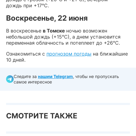
дождь при +17°С.
Воскресенье, 22 июня
В воскресенье
в Томске
ночью возможен
небольшой дождь (+15°С), а днем установится
переменная облачность и потеплеет до +26°С.
Ознакомиться с
прогнозом погоды
на ближайшие
10 дней.
Следите за
нашим Telegram
, чтобы не пропускать
самое интересное
СМОТРИТЕ ТАКЖЕ