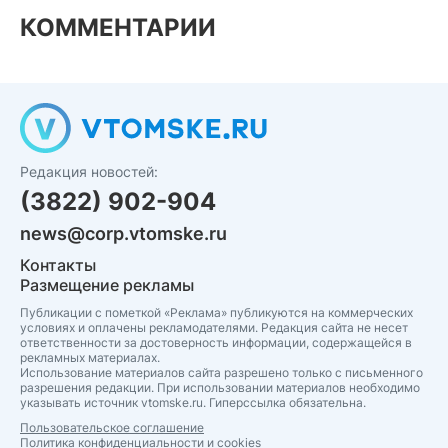
КОММЕНТАРИИ
Редакция новостей:
(3822) 902-904
news@corp.vtomske.ru
Контакты
Размещение рекламы
Публикации с пометкой «Реклама» публикуются на коммерческих
условиях и оплачены рекламодателями. Редакция сайта не несет
ответственности за достоверность информации, содержащейся в
рекламных материалах.
Использование материалов сайта разрешено только с письменного
разрешения редакции. При использовании материалов необходимо
указывать источник vtomske.ru. Гиперссылка обязательна.
Пользовательское соглашение
Политика конфиденциальности и cookies