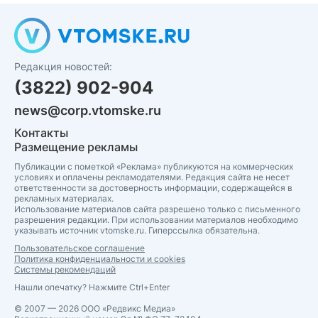
Редакция новостей:
(3822) 902-904
news@corp.vtomske.ru
Контакты
Размещение рекламы
Публикации с пометкой «Реклама» публикуются на коммерческих
условиях и оплачены рекламодателями. Редакция сайта не несет
ответственности за достоверность информации, содержащейся в
рекламных материалах.
Использование материалов сайта разрешено только с письменного
разрешения редакции. При использовании материалов необходимо
указывать источник vtomske.ru. Гиперссылка обязательна.
Пользовательское соглашение
Политика конфиденциальности и cookies
Системы рекомендаций
Нашли опечатку? Нажмите Ctrl+Enter
© 2007 — 2026 ООО «Редвикс Медиа»