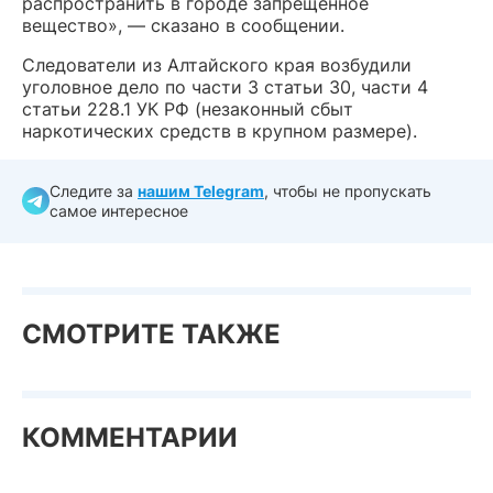
распространить в городе запрещенное
вещество», — сказано в сообщении.
Следователи из Алтайского края возбудили
уголовное дело по части 3 статьи 30, части 4
статьи 228.1 УК РФ (незаконный сбыт
наркотических средств в крупном размере).
Следите за
нашим Telegram
, чтобы не пропускать
самое интересное
СМОТРИТЕ ТАКЖЕ
КОММЕНТАРИИ