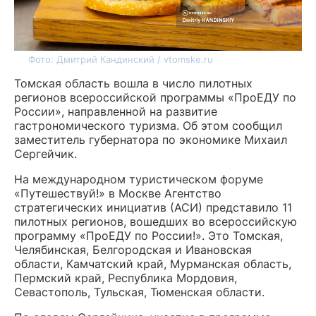
Фото: Дмитрий Кандинский / vtomske.ru
Томская область вошла в число пилотных
регионов всероссийской программы «ПроЕДУ по
России», направленной на развитие
гастрономического туризма. Об этом сообщил
заместитель губернатора по экономике Михаил
Сергейчик.
На международном туристическом форуме
«Путешествуй!» в Москве Агентство
стратегических инициатив (АСИ) представило 11
пилотных регионов, вошедших во всероссийскую
программу «ПроЕДУ по России!». Это Томская,
Челябинская, Белгородская и Ивановская
области, Камчатский край, Мурманская область,
Пермский край, Республика Мордовия,
Севастополь, Тульская, Тюменская области.