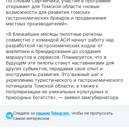
По словам Сергейчика, участие в программе
открывает для Томской области «новые
возможности для развития томских
гастрономических брендов и продвижения
местных производителей».
«В ближайшие месяцы пилотные регионы
совместно с командой АСИ начнут работу над
разработкой гастрономических кодов: от
аналитики и брендирования до создания
маршрутов и сервисов. Планируется, что в
будущем эти пилоты станут наставниками для
других субъектов, передавая свой опыт и
инструменты развития. Это важный шаг к
укреплению туристического и гастрономического
потенциала Томской области, а также к
популяризации ее уникальных культурных и
природных богатств», — заявил замгубернатора.
Следите за
нашим Telegram
, чтобы не пропускать
самое интересное