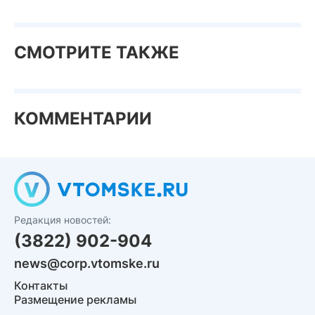
СМОТРИТЕ ТАКЖЕ
КОММЕНТАРИИ
Редакция новостей:
(3822) 902-904
news@corp.vtomske.ru
Контакты
Размещение рекламы