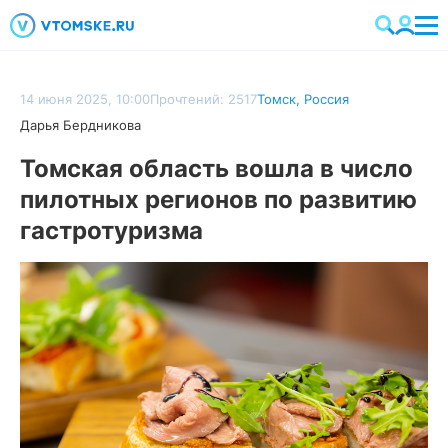
14 июня 2025, 10:00
Прочтений: 2517
Томск
,
Россия
Дарья Бердникова
Томская область вошла в число
пилотных регионов по развитию
гастротуризма