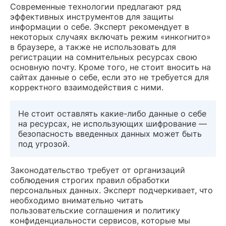
Современные технологии предлагают ряд
эффективных инструментов для защиты
информации о себе. Эксперт рекомендует в
некоторых случаях включать режим «инкогнито»
в браузере, а также не использовать для
регистрации на сомнительных ресурсах свою
основную почту. Кроме того, не стоит вносить на
сайтах данные о себе, если это не требуется для
корректного взаимодействия с ними.
Не стоит оставлять какие-либо данные о себе
на ресурсах, не использующих шифрование —
безопасность введенных данных может быть
под угрозой.
Законодательство требует от организаций
соблюдения строгих правил обработки
персональных данных. Эксперт подчеркивает, что
необходимо внимательно читать
пользовательские соглашения и политику
конфиденциальности сервисов, которые мы