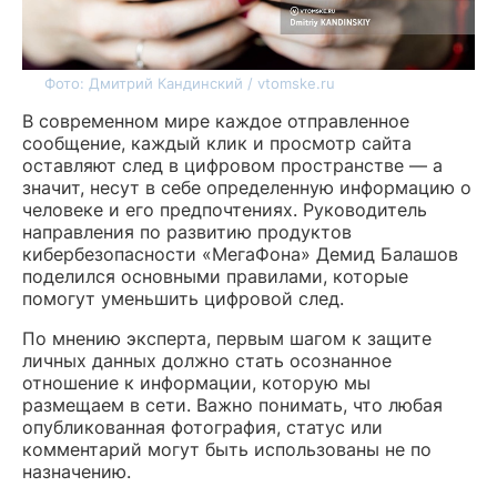
Фото: Дмитрий Кандинский / vtomske.ru
В современном мире каждое отправленное
сообщение, каждый клик и просмотр сайта
оставляют след в цифровом пространстве — а
значит, несут в себе определенную информацию о
человеке и его предпочтениях. Руководитель
направления по развитию продуктов
кибербезопасности «МегаФона» Демид Балашов
поделился основными правилами, которые
помогут уменьшить цифровой след.
По мнению эксперта, первым шагом к защите
личных данных должно стать осознанное
отношение к информации, которую мы
размещаем в сети. Важно понимать, что любая
опубликованная фотография, статус или
комментарий могут быть использованы не по
назначению.