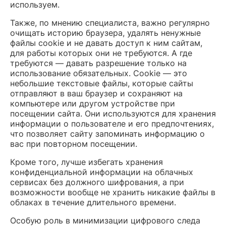
используем.
Также, по мнению специалиста, важно регулярно
очищать историю браузера, удалять ненужные
файлы cookie и не давать доступ к ним сайтам,
для работы которых они не требуются. А где
требуются — давать разрешение только на
использование обязательных. Cookie — это
небольшие текстовые файлы, которые сайты
отправляют в ваш браузер и сохраняют на
компьютере или другом устройстве при
посещении сайта. Они используются для хранения
информации о пользователе и его предпочтениях,
что позволяет сайту запоминать информацию о
вас при повторном посещении.
Кроме того, лучше избегать хранения
конфиденциальной информации на облачных
сервисах без должного шифрования, а при
возможности вообще не хранить никакие файлы в
облаках в течение длительного времени.
Особую роль в минимизации цифрового следа