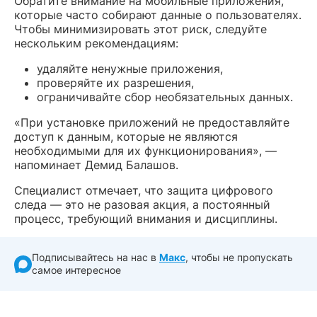
Обратите внимание на мобильные приложения,
которые часто собирают данные о пользователях.
Чтобы минимизировать этот риск, следуйте
нескольким рекомендациям:
удаляйте ненужные приложения,
проверяйте их разрешения,
ограничивайте сбор необязательных данных.
«При установке приложений не предоставляйте
доступ к данным, которые не являются
необходимыми для их функционирования», —
напоминает Демид Балашов.
Специалист отмечает, что защита цифрового
следа — это не разовая акция, а постоянный
процесс, требующий внимания и дисциплины.
Подписывайтесь на нас в
Макс
, чтобы не пропускать
самое интересное