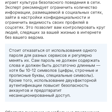
играет культура безопасного поведения в сети.
Эксперт рекомендует ограничить количество
информации, размещаемой в социальных сетях,
зайти в настройки конфиденциальности и
ограничить видимость своих профилей в
соцсетях. Это позволит вам контролировать круг
людей, следящих за вашей жизнью в интернете
без вашего ведома.
Стоит отказаться от использования одного
пароля для разных сервисов и регулярно
менять их. Сам пароль не должен содержать
слова и должен быть достаточно длинным —
хотя бы 10-12 символов (цифры, строчные и
прописные буквы, специальные символы).
Кроме того, использование двухфакторной
аутентификации повысит безопасность
аккаунтов и предотвратит
несанкционированный доступ.