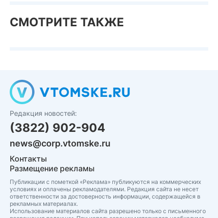
СМОТРИТЕ ТАКЖЕ
Редакция новостей:
(3822) 902-904
news@corp.vtomske.ru
Контакты
Размещение рекламы
Публикации с пометкой «Реклама» публикуются на коммерческих
условиях и оплачены рекламодателями. Редакция сайта не несет
ответственности за достоверность информации, содержащейся в
рекламных материалах.
Использование материалов сайта разрешено только с письменного