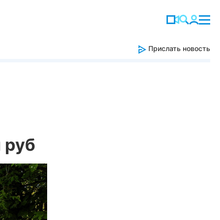
Прислать новость
 руб