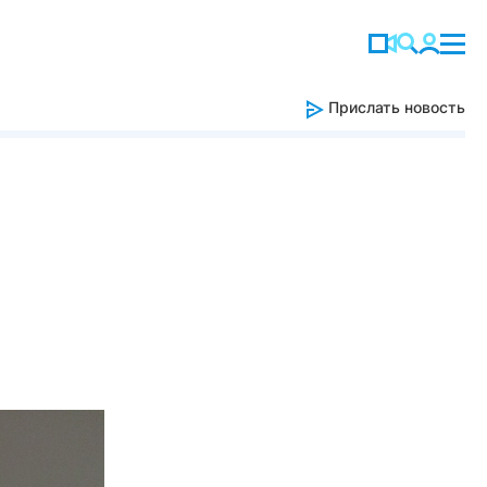
Прислать новость