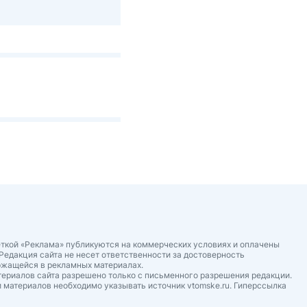
ткой «Реклама» публикуются на коммерческих условиях и оплачены
Редакция сайта не несет ответственности за достоверность
ржащейся в рекламных материалах.
ериалов сайта разрешено только с письменного разрешения редакции.
 материалов необходимо указывать источник vtomske.ru. Гиперссылка