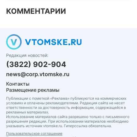
КОММЕНТАРИИ
Редакция новостей:
(3822) 902-904
news@corp.vtomske.ru
Контакты
Размещение рекламы
Публикации с пометкой «Реклама» публикуются на коммерческих
условиях и оплачены рекламодателями. Редакция сайта не несет
ответственности за достоверность информации, содержащейся в
рекламных материалах.
Использование материалов сайта разрешено только с письменного
разрешения редакции. При использовании материалов необходимо
указывать источник vtomske.ru. Гиперссылка обязательна.
Пользовательское соглашение