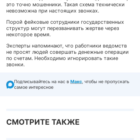
это точно мошенники. Такая схема технически
невозможна при настоящих звонках.
Порой фейковые сотрудники государственных
структур могут перезванивать жертве через
некоторое время.
Эксперты напоминают, что работники ведомств
не просят людей совершать денежные операции
по счетам. Необходимо игнорировать такие
звонки.
Подписывайтесь на нас в
Макс
, чтобы не пропускать
самое интересное
СМОТРИТЕ ТАКЖЕ