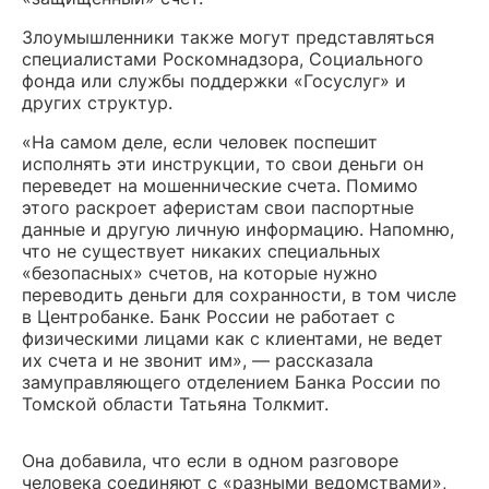
Злоумышленники также могут представляться
специалистами Роскомнадзора, Социального
фонда или службы поддержки «Госуслуг» и
других структур.
«На самом деле, если человек поспешит
исполнять эти инструкции, то свои деньги он
переведет на мошеннические счета. Помимо
этого раскроет аферистам свои паспортные
данные и другую личную информацию. Напомню,
что не существует никаких специальных
«безопасных» счетов, на которые нужно
переводить деньги для сохранности, в том числе
в Центробанке. Банк России не работает с
физическими лицами как с клиентами, не ведет
их счета и не звонит им», — рассказала
замуправляющего отделением Банка России по
Томской области Татьяна Толкмит.
Она добавила, что если в одном разговоре
человека соединяют с «разными ведомствами»,