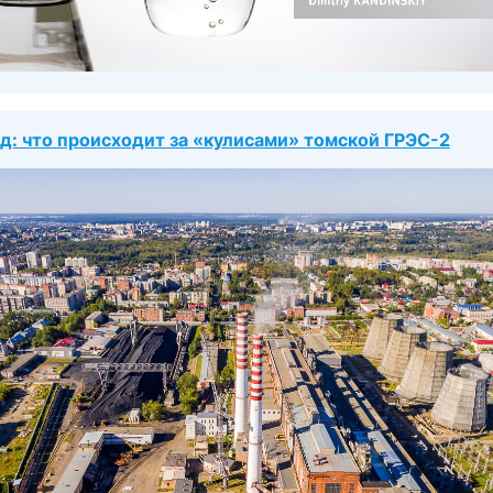
од: что происходит за «кулисами» томской ГРЭС-2