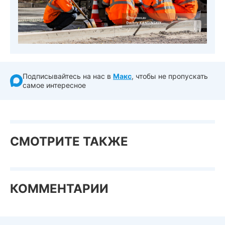
Подписывайтесь на нас в
Макс
, чтобы не пропускать
самое интересное
СМОТРИТЕ ТАКЖЕ
КОММЕНТАРИИ