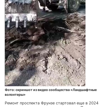
Фото: скриншот из видео сообщества «Ландшафтные
волонтеры»
Ремонт проспекта Фрунзе стартовал еще в 2024