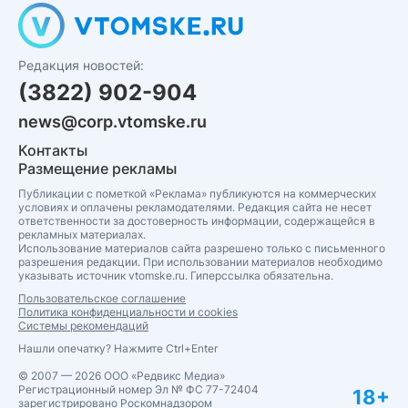
Редакция новостей:
(3822) 902-904
news@corp.vtomske.ru
Контакты
Размещение рекламы
Публикации с пометкой «Реклама» публикуются на коммерческих
условиях и оплачены рекламодателями. Редакция сайта не несет
ответственности за достоверность информации, содержащейся в
рекламных материалах.
Использование материалов сайта разрешено только с письменного
разрешения редакции. При использовании материалов необходимо
указывать источник vtomske.ru. Гиперссылка обязательна.
Пользовательское соглашение
Политика конфиденциальности и cookies
Системы рекомендаций
Нашли опечатку? Нажмите Ctrl+Enter
© 2007 — 2026 ООО «Редвикс Медиа»
Регистрационный номер Эл № ФС 77-72404
18+
зарегистрировано Роскомнадзором