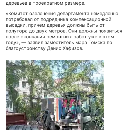
деревьев в троекратном размере.
«Комитет озеленения департамента немедленно
потребовал от подрядчика компенсационной
высадки, причем деревья должны быть от
полутора до двух метров. Они должны появиться
после окончания ремонтных работ уже в этом
году», — заявил заместитель мэра Томска по
благоустройству Денис Хафизов.