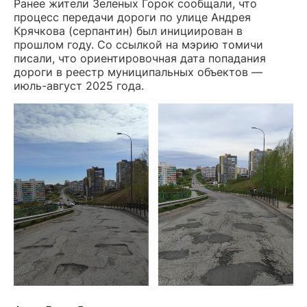
Ранее жители Зеленых Горок сообщали, что
процесс передачи дороги по улице Андрея
Крячкова (серпантин) был инициирован в
прошлом году. Со ссылкой на мэрию томичи
писали, что ориентировочная дата попадания
дороги в реестр муниципальных объектов —
июль-август 2025 года.