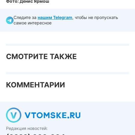
Фото: Денис Ярмош
Следите за
нашим Telegram
, чтобы не пропускать
самое интересное
СМОТРИТЕ ТАКЖЕ
КОММЕНТАРИИ
Редакция новостей: