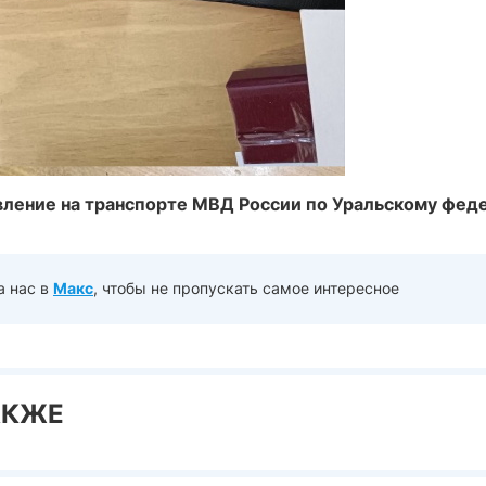
вление на транспорте МВД России по Уральскому фед
а нас в
Макс
, чтобы не пропускать самое интересное
АКЖЕ