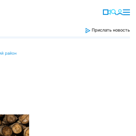
Прислать новость
ий район