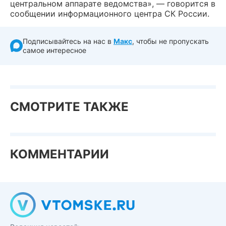
центральном аппарате ведомства», — говорится в
сообщении информационного центра СК России.
Подписывайтесь на нас в
Макс
, чтобы не пропускать
самое интересное
СМОТРИТЕ ТАКЖЕ
КОММЕНТАРИИ