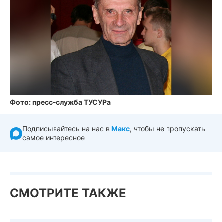
Фото: пресс-служба ТУСУРа
Подписывайтесь на нас в
Макс
, чтобы не пропускать
самое интересное
СМОТРИТЕ ТАКЖЕ