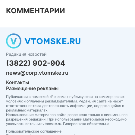
КОММЕНТАРИИ
Редакция новостей:
(3822) 902-904
news@corp.vtomske.ru
Контакты
Размещение рекламы
Публикации с пометкой «Реклама» публикуются на коммерческих
условиях и оплачены рекламодателями. Редакция сайта не несет
ответственности за достоверность информации, содержащейся в
рекламных материалах.
Использование материалов сайта разрешено только с письменного
разрешения редакции. При использовании материалов необходимо
указывать источник vtomske.ru. Гиперссылка обязательна.
Пользовательское соглашение