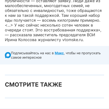
публичности — оставляют заявку. Люди даже из
малообеспеченных, многодетных семей, не
обязательно с инвалидностью, тоже обращаются
к нам за такой поддержкой. Там хороший набор
еды получается — восемь килограмм примерно.
<...> У нас сейчас несколько сотен человек в
очереди стоят. Это востребованная поддержка»,
— рассказала заместитель председателя ВОИ
Ирина Колосова журналисту vtomske.ru.
Подписывайтесь на нас в
Макс
, чтобы не пропускать
самое интересное
СМОТРИТЕ ТАКЖЕ