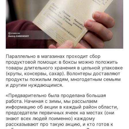
Параллельно в магазинах проходит сбор
продуктовой помощи: в боксы можно положить
товары длительного хранения в цельной упаковке
(крупы, консервы, сахар). Волонтеры доставляют
продукты пожилым людям, многодетным семьям
и другим нуждающимся.
«Предварительно была проделана большая
работа. Начиная с зимы, мы рассылаем
информацию об акции в каждый район области,
председатели первичных ячеек на местах (они
знают всех людей поименно) каждому
рассказывают про такую акцию, и кто готов к