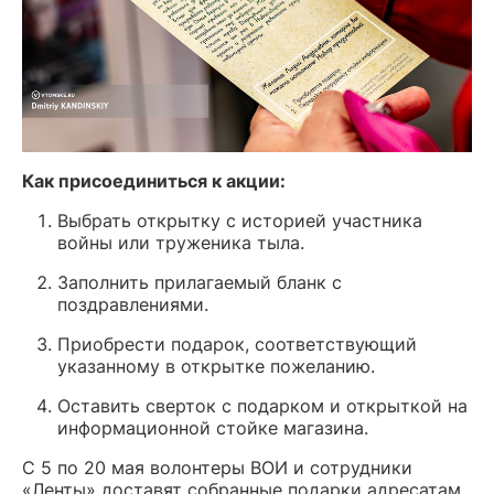
Как присоединиться к акции:
Выбрать открытку с историей участника
войны или труженика тыла.
Заполнить прилагаемый бланк с
поздравлениями.
Приобрести подарок, соответствующий
указанному в открытке пожеланию.
Оставить сверток с подарком и открыткой на
информационной стойке магазина.
С 5 по 20 мая волонтеры ВОИ и сотрудники
«Ленты» доставят собранные подарки адресатам.