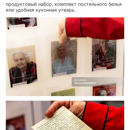
продуктовый набор, комплект постельного белья
или удобная кухонная утварь.