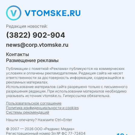
Редакция новостей:
(3822) 902-904
news@corp.vtomske.ru
Контакты
Размещение рекламы
Публикации с пометкой «Реклама» публикуются на коммерческих
условиях и оплачены рекламодателями. Редакция сайта не несет
ответственности за достоверность информации, содержащейся в
рекламных материалах.
Использование материалов сайта разрешено только с письменного
разрешения редакции. При использовании материалов необходимо
указывать источник vtomske.ru. Гиперссылка обязательна.
Пользовательское соглашение
Политика конфиденциальности и cookies
Системы рекомендаций
Нашли опечатку? Нажмите Ctrl+Enter
© 2007 — 2026 ООО «Редвикс Медиа»
Регистрационный номер Эл № ФС 77-72404