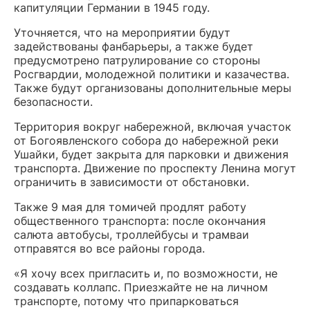
капитуляции Германии в 1945 году.
Уточняется, что на мероприятии будут
задействованы фанбарьеры, а также будет
предусмотрено патрулирование со стороны
Росгвардии, молодежной политики и казачества.
Также будут организованы дополнительные меры
безопасности.
Территория вокруг набережной, включая участок
от Богоявленского собора до набережной реки
Ушайки, будет закрыта для парковки и движения
транспорта. Движение по проспекту Ленина могут
ограничить в зависимости от обстановки.
Также 9 мая для томичей продлят работу
общественного транспорта: после окончания
салюта автобусы, троллейбусы и трамваи
отправятся во все районы города.
«Я хочу всех пригласить и, по возможности, не
создавать коллапс. Приезжайте не на личном
транспорте, потому что припарковаться