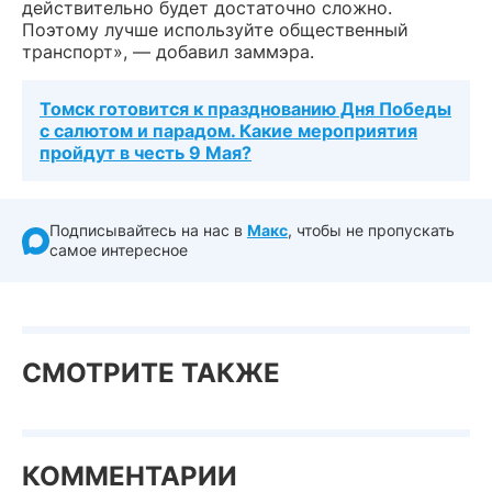
действительно будет достаточно сложно.
Поэтому лучше используйте общественный
транспорт», — добавил заммэра.
Томск готовится к празднованию Дня Победы
с салютом и парадом. Какие мероприятия
пройдут в честь 9 Мая?
Подписывайтесь на нас в
Макс
, чтобы не пропускать
самое интересное
СМОТРИТЕ ТАКЖЕ
КОММЕНТАРИИ