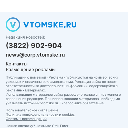
Редакция новостей:
(3822) 902-904
news@corp.vtomske.ru
Контакты
Размещение рекламы
Публикации с пометкой «Реклама» публикуются на коммерческих
условиях и оплачены рекламодателями. Редакция сайта не несет
ответственности за достоверность информации, содержащейся в
рекламных материалах.
Использование материалов сайта разрешено только с письменного
разрешения редакции. При использовании материалов необходимо
указывать источник vtomske.ru. Гиперссылка обязательна.
Пользовательское соглашение
Политика конфиденциальности и cookies
Системы рекомендаций
Нашли опечатку? Нажмите Ctrl+Enter