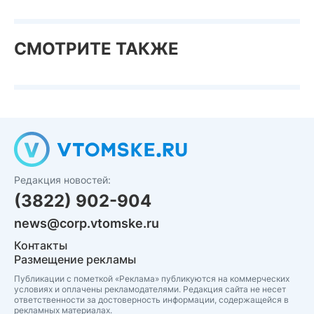
СМОТРИТЕ ТАКЖЕ
Редакция новостей:
(3822) 902-904
news@corp.vtomske.ru
Контакты
Размещение рекламы
Публикации с пометкой «Реклама» публикуются на коммерческих
условиях и оплачены рекламодателями. Редакция сайта не несет
ответственности за достоверность информации, содержащейся в
рекламных материалах.