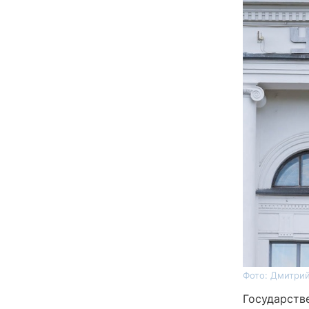
Фото: Дмитрий
Государств