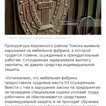
Фото: Дмитрий Кандинский / vtomske.ru
Прокуратура Кировского района Томска выявила
нарушения на мебельной фабрике, в которой
трудятся томичи, осужденные к принудительным
работам. Сотрудникам задерживали выплату
зарплаты, не давали средства индивидуальной
защиты.
«Установлено, что мебельная фабрика
предоставила трудовые места 53 осужденным.
Вместе с тем в нарушение закона на предприятии
не проведена специальная оценка условий труда,
работники не обеспечиваются средствами
индивидуальной защиты и не проходят обучение