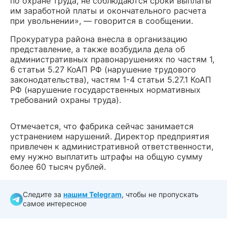
по охране труда, не соблюдаются сроки выплаты
им заработной платы и окончательного расчета
при увольнении», — говорится в сообщении.
Прокуратура района внесла в организацию
представление, а также возбудила дела об
административных правонарушениях по частям 1,
6 статьи 5.27 КоАП РФ (нарушение трудового
законодательства), частям 1-4 статьи 5.27.1 КоАП
РФ (нарушение государственных нормативных
требований охраны труда).
Отмечается, что фабрика сейчас занимается
устранением нарушений. Директор предприятия
привлечен к административной ответственности,
ему нужно выплатить штрафы на общую сумму
более 60 тысяч рублей.
Следите за
нашим Telegram
, чтобы не пропускать
самое интересное