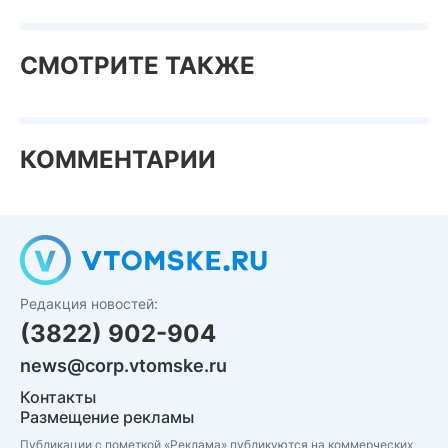
СМОТРИТЕ ТАКЖЕ
КОММЕНТАРИИ
Редакция новостей:
(3822) 902-904
news@corp.vtomske.ru
Контакты
Размещение рекламы
Публикации с пометкой «Реклама» публикуются на коммерческих