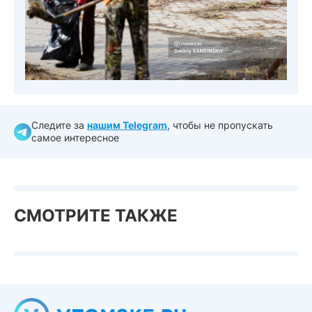
Следите за
нашим Telegram
, чтобы не пропускать
самое интересное
СМОТРИТЕ ТАКЖЕ