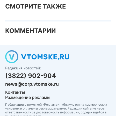
СМОТРИТЕ ТАКЖЕ
КОММЕНТАРИИ
Редакция новостей:
(3822) 902-904
news@corp.vtomske.ru
Контакты
Размещение рекламы
Публикации с пометкой «Реклама» публикуются на коммерческих
условиях и оплачены рекламодателями. Редакция сайта не несет
ответственности за достоверность информации, содержащейся в