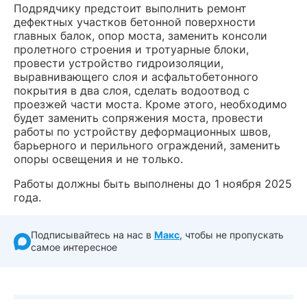
Подрядчику предстоит выполнить ремонт
дефектных участков бетонной поверхности
главных балок, опор моста, заменить консоли
пролетного строения и тротуарные блоки,
провести устройство гидроизоляции,
выравнивающего слоя и асфальтобетонного
покрытия в два слоя, сделать водоотвод с
проезжей части моста. Кроме этого, необходимо
будет заменить сопряжения моста, провести
работы по устройству деформационных швов,
барьерного и перильного ограждений, заменить
опоры освещения и не только.
Работы должны быть выполнены до 1 ноября 2025
года.
Подписывайтесь на нас в
Макс
, чтобы не пропускать
самое интересное