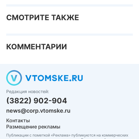
СМОТРИТЕ ТАКЖЕ
КОММЕНТАРИИ
Редакция новостей:
(3822) 902-904
news@corp.vtomske.ru
Контакты
Размещение рекламы
Публикации с пометкой «Реклама» публикуются на коммерческих