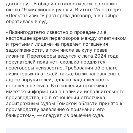
договору». В общей сложности долг составил
около 19 миллионов рублей. В итоге 25 октября
«ДельтаЛизинг» расторгла договор, а в ноябре
обратилась в суд.
«Лизингодателю известно о проведении в
настоящее время переговоров между ответчиком
и третьими лицами на предмет погашения
задолженности, в том числе выкупу права
лизинга. Переговоры ведутся с лета 2024 года,
покупателей пока нет, сколько продлятся
переговоры неизвестно. Требования об оплате
лизинговых платежей также были направлены в
адрес поручителей, однако задолженность
погашена не была. В отношении ответчика
имеется информация о наличии исполнительного
производства, но в отношении ответчика
арбитражным судом Томской области принято к
производству заявление о признании его
банкротом», — следует из решения суда.