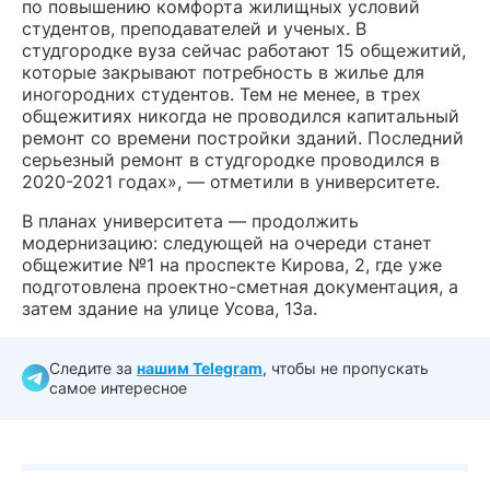
по повышению комфорта жилищных условий
студентов, преподавателей и ученых. В
студгородке вуза сейчас работают 15 общежитий,
которые закрывают потребность в жилье для
иногородних студентов. Тем не менее, в трех
общежитиях никогда не проводился капитальный
ремонт со времени постройки зданий. Последний
серьезный ремонт в студгородке проводился в
2020-2021 годах», — отметили в университете.
В планах университета — продолжить
модернизацию: следующей на очереди станет
общежитие №1 на проспекте Кирова, 2, где уже
подготовлена проектно-сметная документация, а
затем здание на улице Усова, 13а.
Следите за
нашим Telegram
, чтобы не пропускать
самое интересное