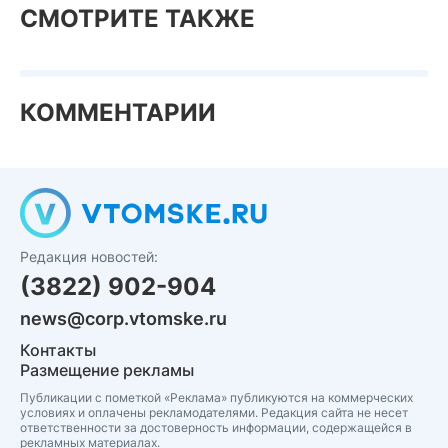
СМОТРИТЕ ТАКЖЕ
КОММЕНТАРИИ
Редакция новостей:
(3822) 902-904
news@corp.vtomske.ru
Контакты
Размещение рекламы
Публикации с пометкой «Реклама» публикуются на коммерческих
условиях и оплачены рекламодателями. Редакция сайта не несет
ответственности за достоверность информации, содержащейся в
рекламных материалах.