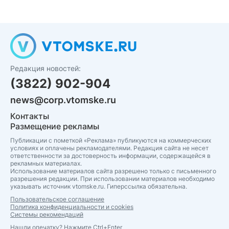
Редакция новостей:
(3822) 902-904
news@corp.vtomske.ru
Контакты
Размещение рекламы
Публикации с пометкой «Реклама» публикуются на коммерческих
условиях и оплачены рекламодателями. Редакция сайта не несет
ответственности за достоверность информации, содержащейся в
рекламных материалах.
Использование материалов сайта разрешено только с письменного
разрешения редакции. При использовании материалов необходимо
указывать источник vtomske.ru. Гиперссылка обязательна.
Пользовательское соглашение
Политика конфиденциальности и cookies
Системы рекомендаций
Нашли опечатку? Нажмите Ctrl+Enter