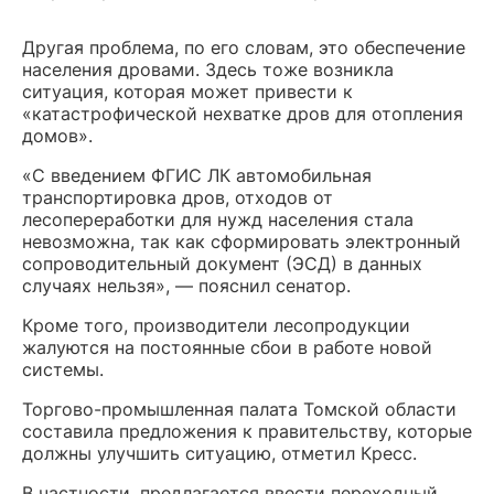
Другая проблема, по его словам, это обеспечение
населения дровами. Здесь тоже возникла
ситуация, которая может привести к
«катастрофической нехватке дров для отопления
домов».
«С введением ФГИС ЛК автомобильная
транспортировка дров, отходов от
лесопереработки для нужд населения стала
невозможна, так как сформировать электронный
сопроводительный документ (ЭСД) в данных
случаях нельзя», — пояснил сенатор.
Кроме того, производители лесопродукции
жалуются на постоянные сбои в работе новой
системы.
Торгово-промышленная палата Томской области
составила предложения к правительству, которые
должны улучшить ситуацию, отметил Кресс.
В частности, предлагается ввести переходный