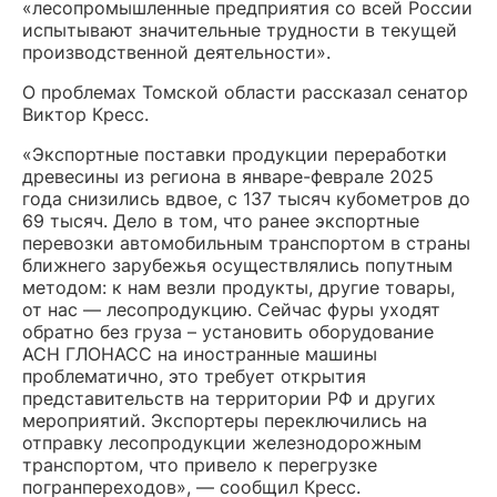
«лесопромышленные предприятия со всей России
испытывают значительные трудности в текущей
производственной деятельности».
О проблемах Томской области рассказал сенатор
Виктор Кресс.
«Экспортные поставки продукции переработки
древесины из региона в январе-феврале 2025
года снизились вдвое, с 137 тысяч кубометров до
69 тысяч. Дело в том, что ранее экспортные
перевозки автомобильным транспортом в страны
ближнего зарубежья осуществлялись попутным
методом: к нам везли продукты, другие товары,
от нас — лесопродукцию. Сейчас фуры уходят
обратно без груза – установить оборудование
АСН ГЛОНАСС на иностранные машины
проблематично, это требует открытия
представительств на территории РФ и других
мероприятий. Экспортеры переключились на
отправку лесопродукции железнодорожным
транспортом, что привело к перегрузке
погранпереходов», — сообщил Кресс.