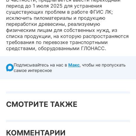
период до 1 июля 2025 для устранения
существующих проблем в работе ФГИС ЛК;
исключить пиломатериалы и продукцию
переработки древесины, реализуемую
физическим лицам для собственных нужд, из
списка продукции, на которую распространяются
требования по перевозке транспортными
средствами, оборудованными ГЛОНАСС.
Подписывайтесь на нас в
Макс
, чтобы не пропускать
самое интересное
СМОТРИТЕ ТАКЖЕ
КОММЕНТАРИИ