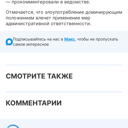
— прокомментировали в ведомстве.
Отмечается, что злоупотребление доминирующим
положением влечет применение мер
административной ответственности.
Подписывайтесь на нас в
Макс
, чтобы не пропускать
самое интересное
СМОТРИТЕ ТАКЖЕ
КОММЕНТАРИИ