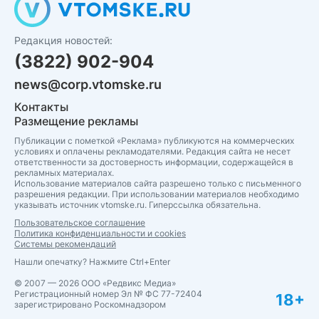
Редакция новостей:
(3822) 902-904
news@corp.vtomske.ru
Контакты
Размещение рекламы
Публикации с пометкой «Реклама» публикуются на коммерческих
условиях и оплачены рекламодателями. Редакция сайта не несет
ответственности за достоверность информации, содержащейся в
рекламных материалах.
Использование материалов сайта разрешено только с письменного
разрешения редакции. При использовании материалов необходимо
указывать источник vtomske.ru. Гиперссылка обязательна.
Пользовательское соглашение
Политика конфиденциальности и cookies
Системы рекомендаций
Нашли опечатку? Нажмите Ctrl+Enter
© 2007 — 2026 ООО «Редвикс Медиа»
Регистрационный номер Эл № ФС 77-72404
18+
зарегистрировано Роскомнадзором