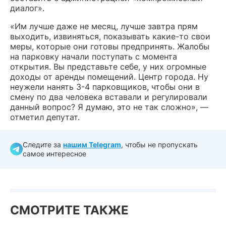
диалог».
«Им лучше даже не месяц, лучше завтра прям
выходить, извиняться, показывать какие-то свои
меры, которые они готовы предпринять. Жалобы
на парковку начали поступать с момента
открытия. Вы представьте себе, у них огромные
доходы от аренды помещений. Центр города. Ну
неужели нанять 3-4 парковщиков, чтобы они в
смену по два человека вставали и регулировали
данный вопрос? Я думаю, это не так сложно», —
отметил депутат.
Следите за
нашим Telegram
, чтобы не пропускать
самое интересное
СМОТРИТЕ ТАКЖЕ