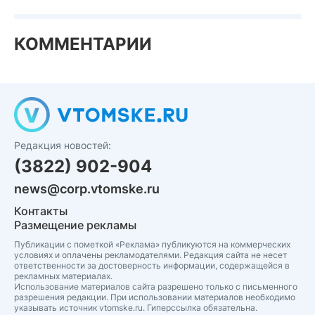
КОММЕНТАРИИ
Редакция новостей:
(3822) 902-904
news@corp.vtomske.ru
Контакты
Размещение рекламы
Публикации с пометкой «Реклама» публикуются на коммерческих
условиях и оплачены рекламодателями. Редакция сайта не несет
ответственности за достоверность информации, содержащейся в
рекламных материалах.
Использование материалов сайта разрешено только с письменного
разрешения редакции. При использовании материалов необходимо
указывать источник vtomske.ru. Гиперссылка обязательна.