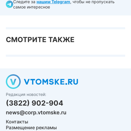
Следите за
нашим Telegram
, чтобы не пропускать
самое интересное
СМОТРИТЕ ТАКЖЕ
Редакция новостей:
(3822) 902-904
news@corp.vtomske.ru
Контакты
Размещение рекламы