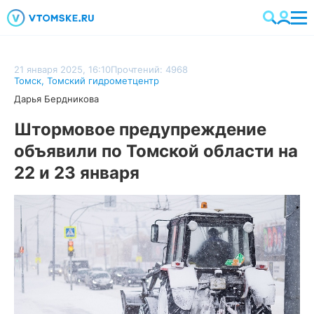
21 января 2025, 16:10
Прочтений: 4968
Томск
,
Томский гидрометцентр
Дарья Бердникова
Штормовое предупреждение
объявили по Томской области на
22 и 23 января