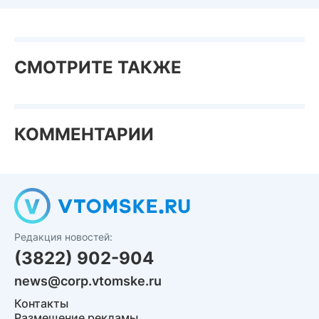
СМОТРИТЕ ТАКЖЕ
КОММЕНТАРИИ
Редакция новостей:
(3822) 902-904
news@corp.vtomske.ru
Контакты
Размещение рекламы