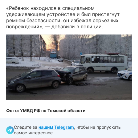
«Ребенок находился в специальном
удерживающем устройстве и был пристегнут
ремнем безопасности, он избежал серьезных
повреждений», — добавили в полиции.
Фото: УМВД РФ по Томской области
Следите за
нашим Telegram
, чтобы не пропускать
самое интересное