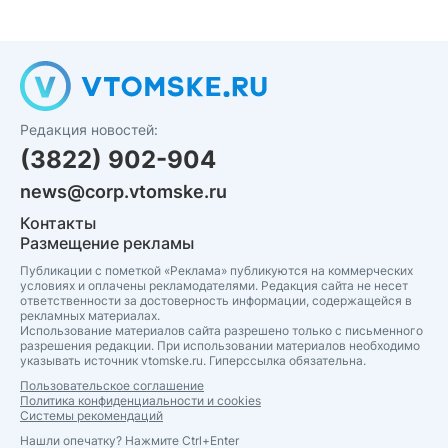
Редакция новостей:
(3822) 902-904
news@corp.vtomske.ru
Контакты
Размещение рекламы
Публикации с пометкой «Реклама» публикуются на коммерческих
условиях и оплачены рекламодателями. Редакция сайта не несет
ответственности за достоверность информации, содержащейся в
рекламных материалах.
Использование материалов сайта разрешено только с письменного
разрешения редакции. При использовании материалов необходимо
указывать источник vtomske.ru. Гиперссылка обязательна.
Пользовательское соглашение
Политика конфиденциальности и cookies
Системы рекомендаций
Нашли опечатку? Нажмите Ctrl+Enter