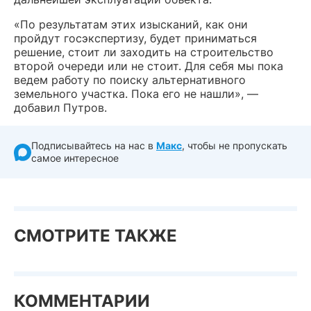
«По результатам этих изысканий, как они
пройдут госэкспертизу, будет приниматься
решение, стоит ли заходить на строительство
второй очереди или не стоит. Для себя мы пока
ведем работу по поиску альтернативного
земельного участка. Пока его не нашли», —
добавил Путров.
Подписывайтесь на нас в
Макс
, чтобы не пропускать
самое интересное
СМОТРИТЕ ТАКЖЕ
КОММЕНТАРИИ