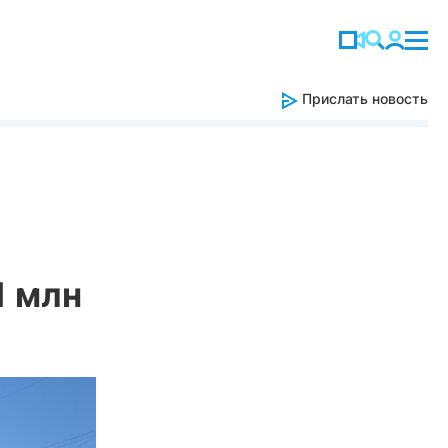
Прислать новость
1 млн