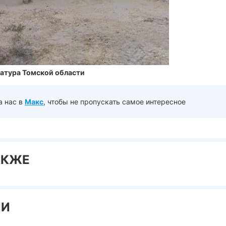
атура Томской области
а нас в
Макс
, чтобы не пропускать самое интересное
АКЖЕ
ИИ