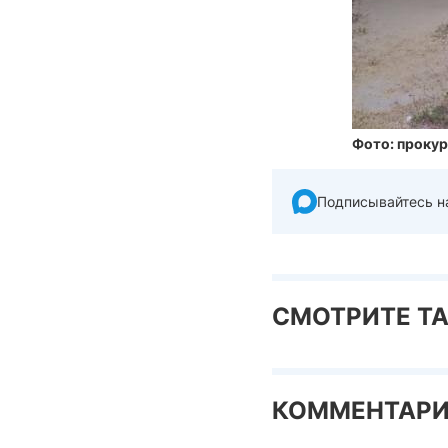
Фото: прокур
Подписывайтесь н
СМОТРИТЕ Т
КОММЕНТАР