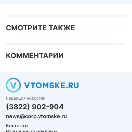
СМОТРИТЕ ТАКЖЕ
КОММЕНТАРИИ
Редакция новостей:
(3822) 902-904
news@corp.vtomske.ru
Контакты
Размещение рекламы