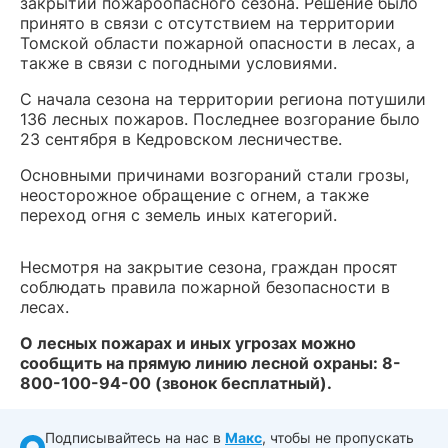
закрытии пожароопасного сезона. Решение было
принято в связи с отсутствием на территории
Томской области пожарной опасности в лесах, а
также в связи с погодными условиями.
С начала сезона на территории региона потушили
136 лесных пожаров. Последнее возгорание было
23 сентября в Кедровском лесничестве.
Основными причинами возгораний стали грозы,
неосторожное обращение с огнем, а также
переход огня с земель иных категорий.
Несмотря на закрытие сезона, граждан просят
соблюдать правила пожарной безопасности в
лесах.
О лесных пожарах и иных угрозах можно
сообщить на прямую линию лесной охраны: 8-
800-100-94-00 (звонок бесплатный).
Подписывайтесь на нас в
Макс
, чтобы не пропускать