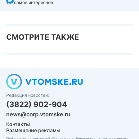
самое интересное
СМОТРИТЕ ТАКЖЕ
Редакция новостей:
(3822) 902-904
news@corp.vtomske.ru
Контакты
Размещение рекламы
Публикации с пометкой «Реклама» публикуются на коммерческих