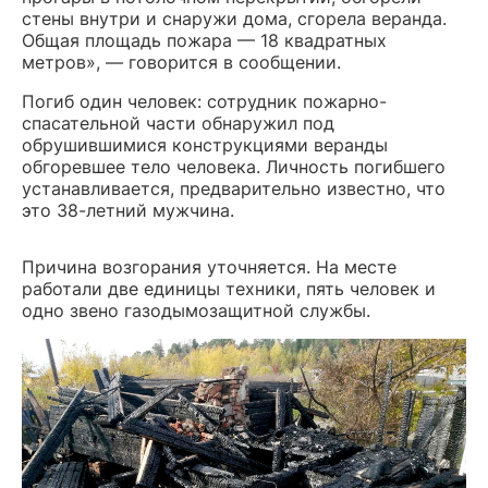
стены внутри и снаружи дома, сгорела веранда.
Общая площадь пожара — 18 квадратных
метров», — говорится в сообщении.
Погиб один человек: сотрудник пожарно-
спасательной части обнаружил под
обрушившимися конструкциями веранды
обгоревшее тело человека. Личность погибшего
устанавливается, предварительно известно, что
это 38-летний мужчина.
Причина возгорания уточняется. На месте
работали две единицы техники, пять человек и
одно звено газодымозащитной службы.