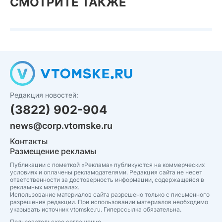
СМОТРИТЕ ТАКЖЕ
Редакция новостей:
(3822) 902-904
news@corp.vtomske.ru
Контакты
Размещение рекламы
Публикации с пометкой «Реклама» публикуются на коммерческих
условиях и оплачены рекламодателями. Редакция сайта не несет
ответственности за достоверность информации, содержащейся в
рекламных материалах.
Использование материалов сайта разрешено только с письменного
разрешения редакции. При использовании материалов необходимо
указывать источник vtomske.ru. Гиперссылка обязательна.
Пользовательское соглашение