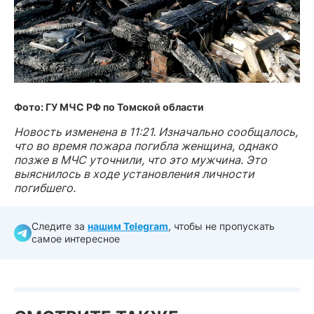
Фото: ГУ МЧС РФ по Томской области
Новость изменена в 11:21. Изначально сообщалось,
что во время пожара погибла женщина, однако
позже в МЧС уточнили, что это мужчина. Это
выяснилось в ходе установления личности
погибшего.
Следите за
нашим Telegram
, чтобы не пропускать
самое интересное