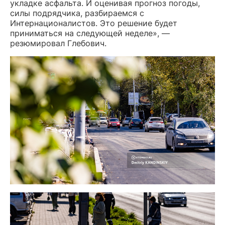
укладке асфальта. И оценивая прогноз погоды,
силы подрядчика, разбираемся с
Интернационалистов. Это решение будет
приниматься на следующей неделе», —
резюмировал Глебович.