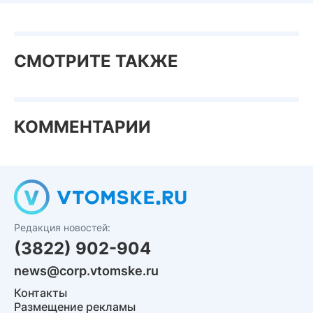
СМОТРИТЕ ТАКЖЕ
КОММЕНТАРИИ
Редакция новостей:
(3822) 902-904
news@corp.vtomske.ru
Контакты
Размещение рекламы