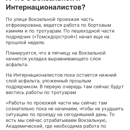
Интернационалистов?
По улице Вокзальной проезжая часть
отфрезерована, ведется работа по бортовым
камням и по тротуарам. По пешеходной части
подрядчик («Томскдорстрой») начал еще на
прошлой неделе.
Планируется, что в пятницу на Вокзальной
начнется укладка выравнивающего слоя
асфальта.
На Интернационалистов пока остается нижний
слой асфальта, уложенный прошлым
подрядчиком. В первую очередь там сейчас будут
вестись работы по тротуарам
«Работы по проезжей части мы сейчас там
сознательно пока не начинаем, чтобы не ухудшить
ситуацию по проезду на сегодняшний день. То
есть мы сейчас отрабатываем Вокзальную,
Академический, где необходима работа по