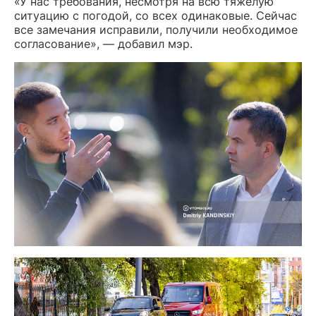
«У нас требования, несмотря на всю тяжелую
ситуацию с погодой, со всех одинаковые. Сейчас
все замечания исправили, получили необходимое
согласование», — добавил мэр.