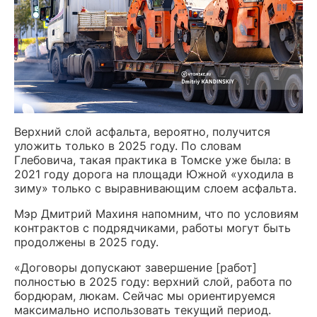
Верхний слой асфальта, вероятно, получится
уложить только в 2025 году. По словам
Глебовича, такая практика в Томске уже была: в
2021 году дорога на площади Южной «уходила в
зиму» только с выравнивающим слоем асфальта.
Мэр Дмитрий Махиня напомним, что по условиям
контрактов с подрядчиками, работы могут быть
продолжены в 2025 году.
«Договоры допускают завершение [работ]
полностью в 2025 году: верхний слой, работа по
бордюрам, люкам. Сейчас мы ориентируемся
максимально использовать текущий период.