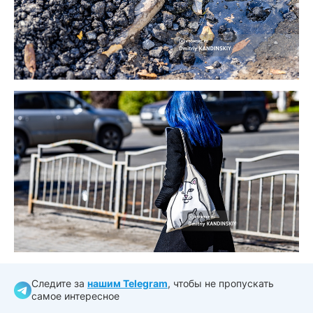
Следите за
нашим Telegram
, чтобы не пропускать
самое интересное