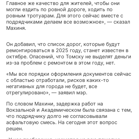
Главное же качество для жителей, чтобы они
могли ездить по ровной дороге, ходить по
ровным тротуарам. Для этого сейчас вместе с
подрядчиками делаем все возможное», — сказал
Махиня.
Он добавил, что список дорог, которые будут
ремонтироваться в 2025 году, станет известен в
октябре. Опасений, что Томску не выделят деньги
из-за проблем с ремонтом в этом году, нет.
«Мы все порядки оформления документов сейчас
с областью отработали, рисков каких-то
негативных для города не будет, все
отрегулировано», — заявил мэр.
По словом Махини, задержка работ на
Вокзальной и Академическом была связана с тем,
что подрядчику долго не согласовывали
асфальтовую смесь. На сегодня этот вопрос
решен.